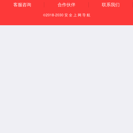
05
tyc522cc太阳成集团主页关于2026年寒假及留
校学生管理相关事宜的通知
2026-01
25
tyc522cc太阳成集团主页“通威太阳能・奖学
金”“通威太阳能・助学金”拟评结果公示
2025-12