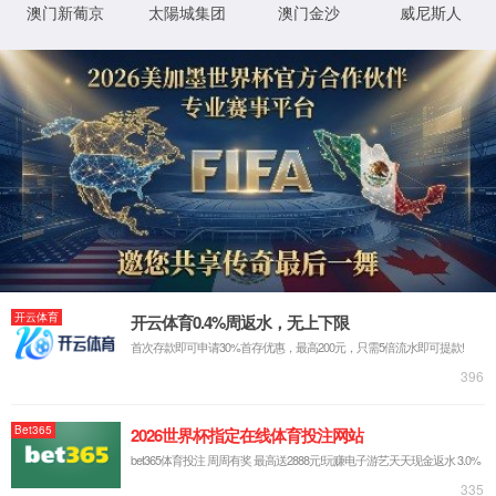
学科建设
学科简介
学科动态
学科动态
09
2025 / 12